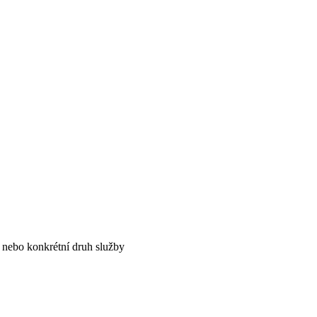
 nebo konkrétní druh služby